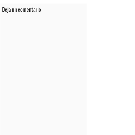
Deja un comentario