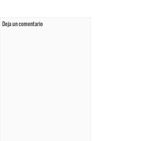
Deja un comentario