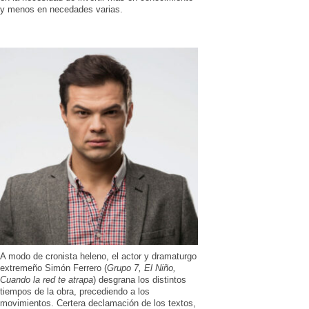
y menos en necedades varias.
A modo de cronista heleno, el actor y dramaturgo
extremeño Simón Ferrero (
Grupo 7, El Niño,
Cuando la red te atrapa
) desgrana los distintos
tiempos de la obra, precediendo a los
movimientos. Certera declamación de los textos,