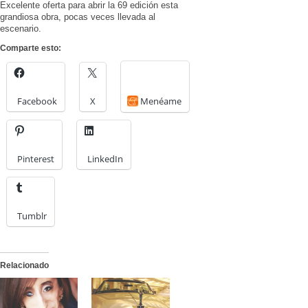
Excelente oferta para abrir la 69 edición esta
grandiosa obra, pocas veces llevada al
escenario.
Comparte esto:
Facebook
X
Menéame
Pinterest
LinkedIn
Tumblr
Relacionado