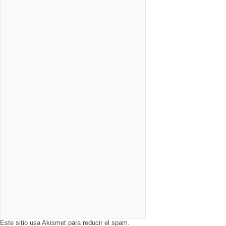
Este sitio usa Akismet para reducir el spam.