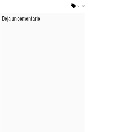
cine
Deja un comentario