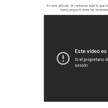
En este artículo, te contamos todo lo que h
nuevo proyecto entre los reciente