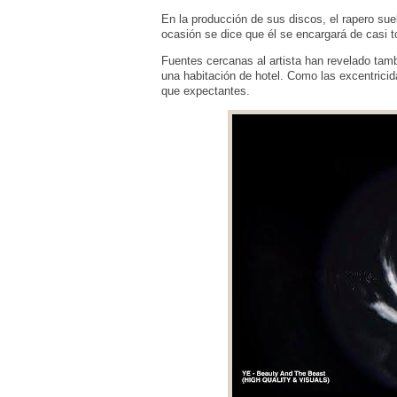
En la producción de sus discos, el rapero su
ocasión se dice que él se encargará de casi 
Fuentes cercanas al artista han revelado tam
una habitación de hotel. Como las excentric
que expectantes.