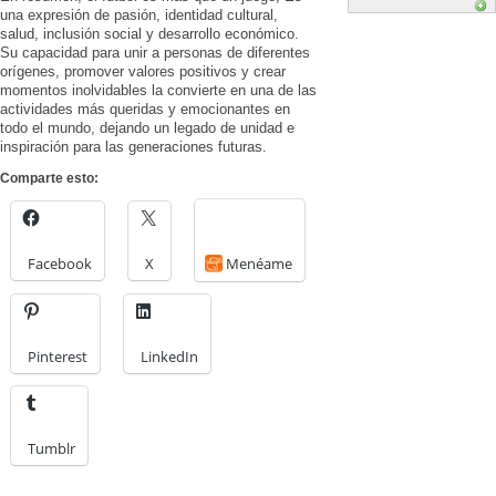
una expresión de pasión, identidad cultural,
salud, inclusión social y desarrollo económico.
Su capacidad para unir a personas de diferentes
orígenes, promover valores positivos y crear
momentos inolvidables la convierte en una de las
actividades más queridas y emocionantes en
todo el mundo, dejando un legado de unidad e
inspiración para las generaciones futuras.
Comparte esto:
Facebook
X
Menéame
Pinterest
LinkedIn
Tumblr