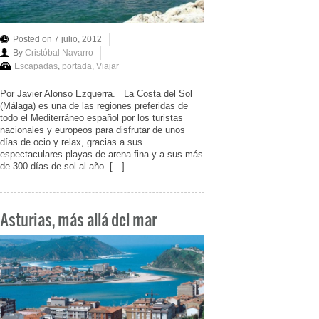
Posted on 7 julio, 2012
By
Cristóbal Navarro
Escapadas
,
portada
,
Viajar
Por Javier Alonso Ezquerra. La Costa del Sol
(Málaga) es una de las regiones preferidas de
todo el Mediterráneo español por los turistas
nacionales y europeos para disfrutar de unos
días de ocio y relax, gracias a sus
espectaculares playas de arena fina y a sus más
de 300 días de sol al año. […]
Asturias, más allá del mar