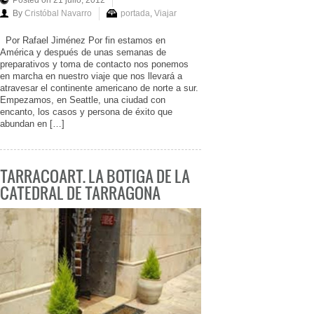
By
Cristóbal Navarro
portada
,
Viajar
Por Rafael Jiménez Por fin estamos en
América y después de unas semanas de
preparativos y toma de contacto nos ponemos
en marcha en nuestro viaje que nos llevará a
atravesar el continente americano de norte a sur.
Empezamos, en Seattle, una ciudad con
encanto, los casos y persona de éxito que
abundan en […]
TARRACOART. LA BOTIGA DE LA
CATEDRAL DE TARRAGONA