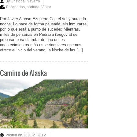
By
Cristóbal Navarro
Escapadas
,
portada
,
Viajar
Por Javier Alonso Ezquerra Cae el sol y surge la
noche. Lo hace de forma pausada, sin inmutarse
por lo que está a punto de suceder. Mientras,
miles de personas en Pedraza (Segovia) se
preparan para disfrutar de uno de los
acontecimientos más espectaculares que nos
ofrece el inicio del verano, la Noche de las […]
Camino de Alaska
Posted on 23 julio, 2012