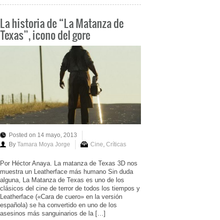
La historia de “La Matanza de
Texas”, icono del gore
Posted on 14 mayo, 2013
By
Tamara Moya Jorge
Cine
,
Críticas
Por Héctor Anaya. La matanza de Texas 3D nos
muestra un Leatherface más humano Sin duda
alguna, La Matanza de Texas es uno de los
clásicos del cine de terror de todos los tiempos y
Leatherface («Cara de cuero» en la versión
española) se ha convertido en uno de los
asesinos más sanguinarios de la […]