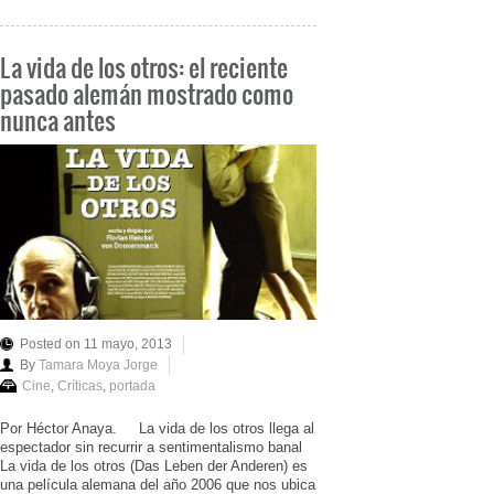
La vida de los otros: el reciente
pasado alemán mostrado como
nunca antes
Posted on 11 mayo, 2013
By
Tamara Moya Jorge
Cine
,
Críticas
,
portada
Por Héctor Anaya. La vida de los otros llega al
espectador sin recurrir a sentimentalismo banal
La vida de los otros (Das Leben der Anderen) es
una película alemana del año 2006 que nos ubica