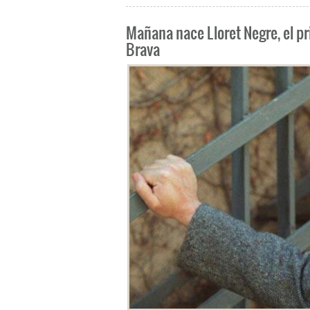
Mañana nace Lloret Negre, el pr
Brava