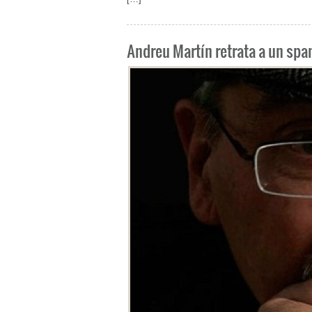
Andreu Martín retrata a un sp