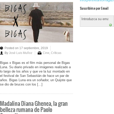
info@entretantomagaz
Suscribirse por Email
Posted on 17 septiembre, 2019
By
José Luis Muñoz
Cine
,
Críticas
Bigas x Bigas es el film más personal de Bigas
Luna. Su diario privado en imágenes realizado a
lo largo de los años y que ve la luz montado en
el festival de San Sebastián de hace un par de
años. Bigas Luna era un soñador, un Quijote que
se dio de bruces con los […]
Madalina Diana Ghenea, la gran
belleza rumana de Paolo