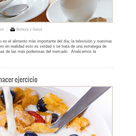
on
Belleza y Salud
es el alimento más importante del día; la televisión y nuestras
o en realidad esto es verdad o se trata de una estrategia de
unas de las más poderosas del mercado. Analicemos la
acer ejercicio