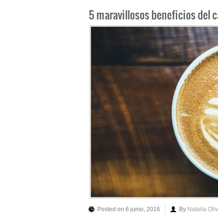
5 maravillosos beneficios del 
Posted on 6 junio, 2016
By
Natalia Oli