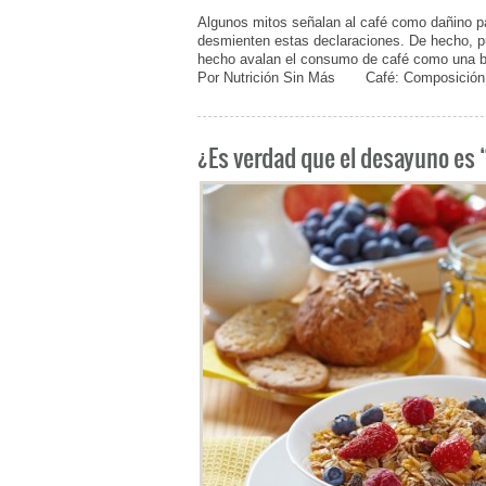
Algunos mitos señalan al café como dañino p
desmienten estas declaraciones. De hecho, p
hecho avalan el consumo de café como una beb
Por Nutrición Sin Más Café: Composición
¿Es verdad que el desayuno es