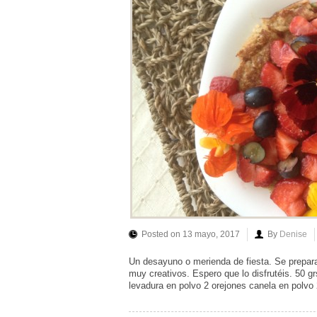
Posted on 13 mayo, 2017
By
Denise
Un desayuno o merienda de fiesta. Se prepara
muy creativos. Espero que lo disfrutéis. 50 g
levadura en polvo 2 orejones canela en polvo