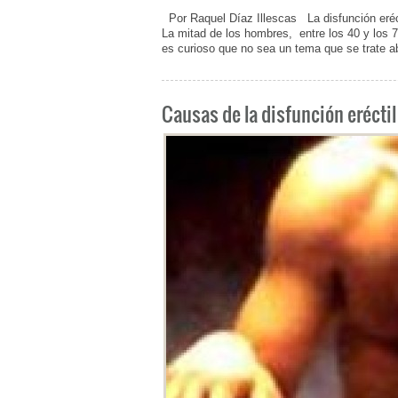
Por Raquel Díaz Illescas La disfunción eréc
La mitad de los hombres, entre los 40 y los
es curioso que no sea un tema que se trate a
Causas de la disfunción eréctil (