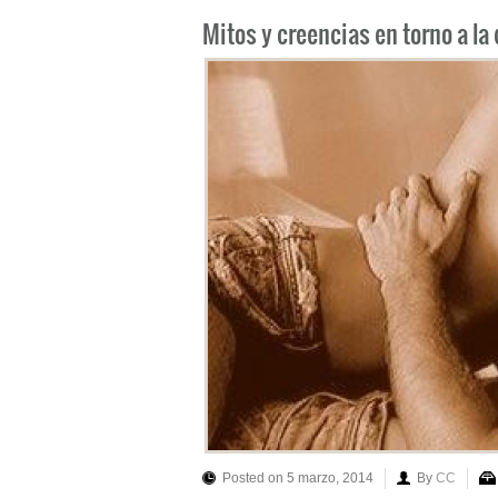
Mitos y creencias en torno a la 
Posted on 5 marzo, 2014
By
CC