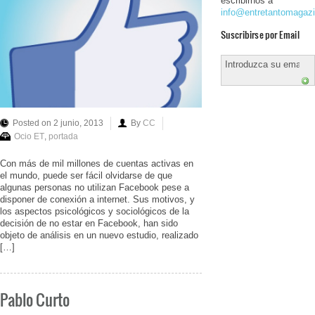
escribirnos a
info@entretantomagaz
Suscribirse por Email
Posted on 2 junio, 2013
By
CC
Ocio ET
,
portada
Con más de mil millones de cuentas activas en
el mundo, puede ser fácil olvidarse de que
algunas personas no utilizan Facebook pese a
disponer de conexión a internet. Sus motivos, y
los aspectos psicológicos y sociológicos de la
decisión de no estar en Facebook, han sido
objeto de análisis en un nuevo estudio, realizado
[…]
Pablo Curto