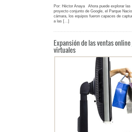
Por: Héctor Anaya Ahora puede explorar las 
proyecto conjunto de Google, el Parque Nacio
cámara, los equipos fueron capaces de captur
a las […]
Expansión de las ventas online 
virtuales