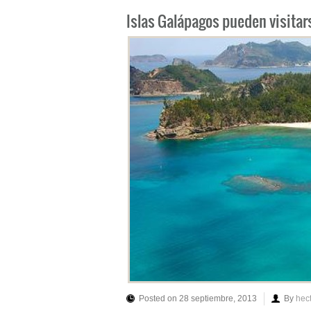
Islas Galápagos pueden visitar
Posted on 28 septiembre, 2013
By
hec