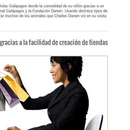
Islas Galápagos desde la comodidad de su sillón gracias a un
nal Galápagos y la Fundación Darwin. Usando distintos tipos de
ar muchos de los animales que Charles Darwin vio en su visita
gracias a la facilidad de creación de tiendas