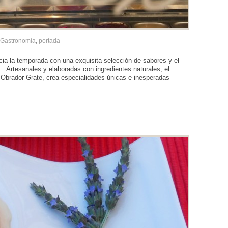
Gastronomía
,
portada
 la temporada con una exquisita selección de sabores y el
 Artesanales y elaboradas con ingredientes naturales, el
de Obrador Grate, crea especialidades únicas e inesperadas