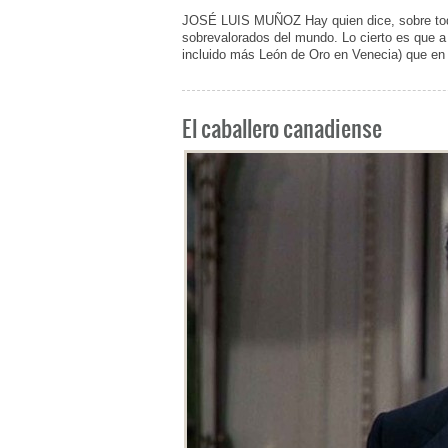
JOSÉ LUIS MUÑOZ Hay quien dice, sobre tod
sobrevalorados del mundo. Lo cierto es que 
incluido más León de Oro en Venecia) que en
El caballero canadiense