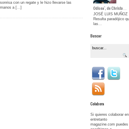
sonrisa con un regate y le hizo llevarse las
manos a […]
Odisea", de Christo…
JOSÉ LUIS MUÑOZ
Resulta paradójico q
las…
Buscar
Colabora
Si quieres colaborar en
entretanto
magazine.com puedes