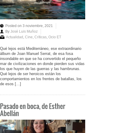
Posted on 3 noviembre, 2021
By
José Luis Muñoz
Actualidad
,
Cine
,
Críticas
,
Ocio ET
Qué lejos está Mediterráneo, ese extraordinario
álbum de Joan Manuel Serrat, de esa fosa
insondable en que se ha convertido el pequeño
mar de civilizaciones en donde pierden sus vidas
los que huyen de las guerras y las hambrunas.
Qué lejos de ser heroicos están los
comportamientos en los frentes de batallas, los
de esos […]
Pasado en boca, de Esther
Abellán