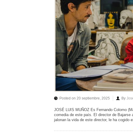
Posted on 20 septiembre, 2025
By
Jos
JOSÉ LUIS MUÑOZ Es Fernando Colomo (Madri
comedia de este país. El director de Bajarse 
jalonan la vida de este director, le ha cogido 