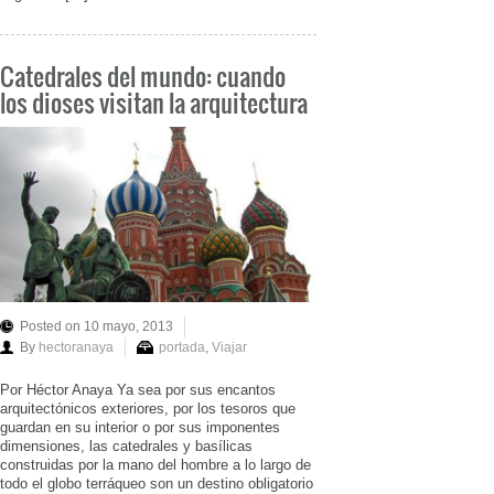
Catedrales del mundo: cuando
los dioses visitan la arquitectura
Posted on 10 mayo, 2013
By
hectoranaya
portada
,
Viajar
Por Héctor Anaya Ya sea por sus encantos
arquitectónicos exteriores, por los tesoros que
guardan en su interior o por sus imponentes
dimensiones, las catedrales y basílicas
construidas por la mano del hombre a lo largo de
todo el globo terráqueo son un destino obligatorio