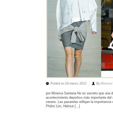
Posted on 28 marzo, 2012
By
Minerva
por Minerva Santana No es secreto que una d
acontecimiento deportivo más importante del
verano. Las pasarelas reflejan la importancia
Philim Lim, Helmut […]