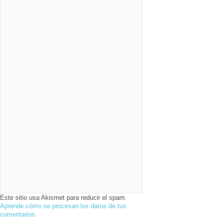
Este sitio usa Akismet para reducir el spam.
Aprende cómo se procesan los datos de tus
comentarios.