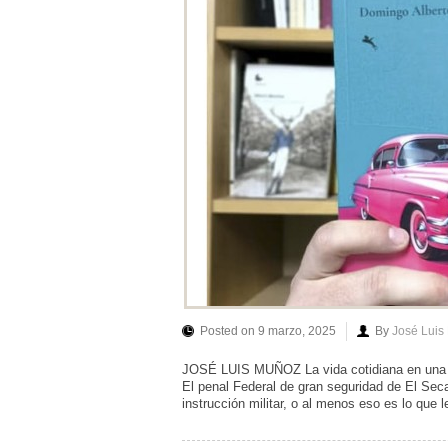
Posted on 9 marzo, 2025
By
José Luis
JOSÉ LUIS MUÑOZ La vida cotidiana en una pr
El penal Federal de gran seguridad de El Se
instrucción militar, o al menos eso es lo que 