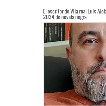
El escritor de Vila-real Luis A
2024 de novela negra