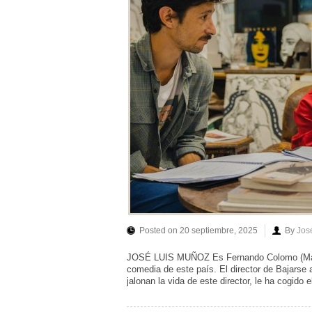
Posted on 20 septiembre, 2025
By
Jos
JOSÉ LUIS MUÑOZ Es Fernando Colomo (Madri
comedia de este país. El director de Bajarse 
jalonan la vida de este director, le ha cogido 