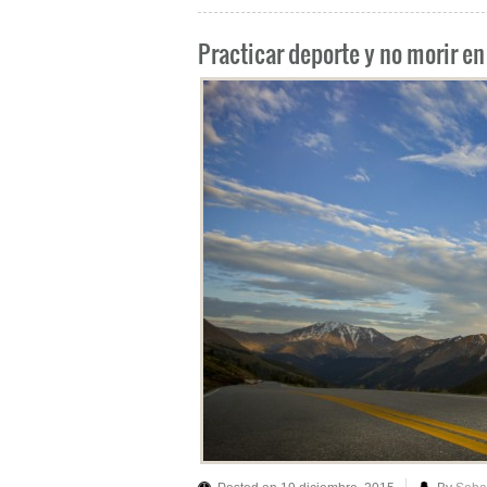
Practicar deporte y no morir en 