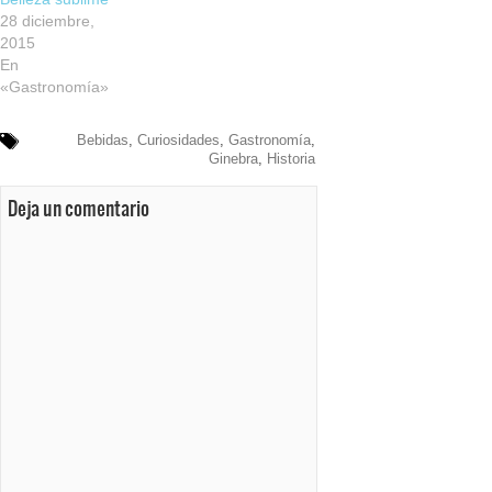
28 diciembre,
2015
En
«Gastronomía»
Bebidas
,
Curiosidades
,
Gastronomía
,
Ginebra
,
Historia
Deja un comentario