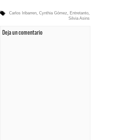
Carlos Iribarren
,
Cynthia Gómez
,
Entretanto
,
Silvia Asins
Deja un comentario