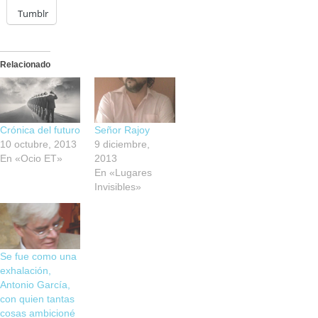
Tumblr
Relacionado
Crónica del futuro
Señor Rajoy
10 octubre, 2013
9 diciembre,
En «Ocio ET»
2013
En «Lugares
Invisibles»
Se fue como una
exhalación,
Antonio García,
con quien tantas
cosas ambicioné