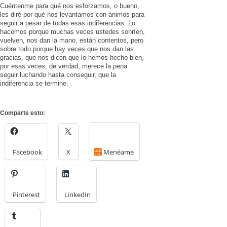
Cuéntenme para qué nos esforzamos, o bueno,
les diré por qué nos levantamos con ánimos para
seguir a pesar de todas esas indiferencias. Lo
hacemos porque muchas veces ustedes sonríen,
vuelven, nos dan la mano, están contentos, pero
sobre todo porque hay veces que nos dan las
gracias, que nos dicen que lo hemos hecho bien,
por esas veces, de verdad, merece la pena
seguir luchando hasta conseguir, que la
indiferencia se termine.
Comparte esto:
Facebook
X
Menéame
Pinterest
LinkedIn