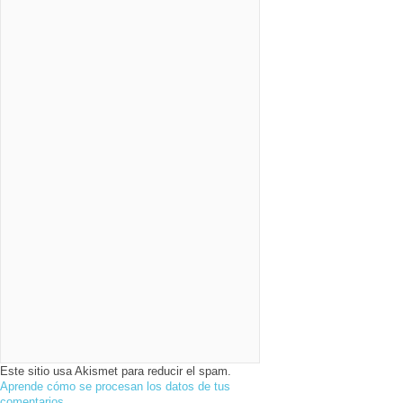
Este sitio usa Akismet para reducir el spam.
Aprende cómo se procesan los datos de tus
comentarios.