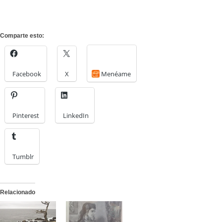
Comparte esto:
Facebook
X
Menéame
Pinterest
LinkedIn
Tumblr
Relacionado