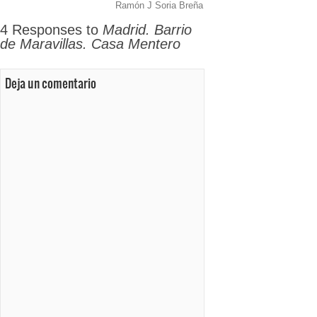
Ramón J Soria Breña
4 Responses to
Madrid. Barrio
de Maravillas. Casa Mentero
Deja un comentario