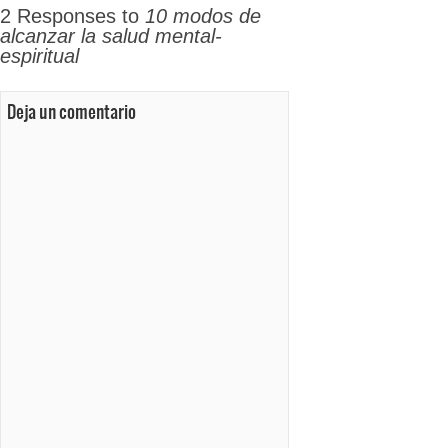
2 Responses to
10 modos de
alcanzar la salud mental-
espiritual
Deja un comentario