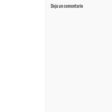
Deja un comentario