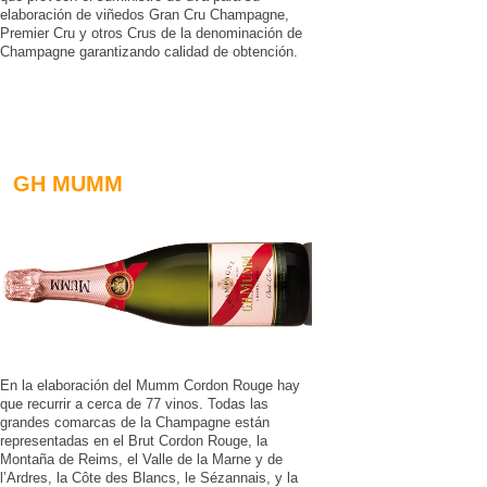
elaboración de viñedos Gran Cru Champagne,
Premier Cru y otros Crus de la denominación de
Champagne garantizando calidad de obtención.
GH MUMM
En la elaboración del Mumm Cordon Rouge hay
que recurrir a cerca de 77 vinos. Todas las
grandes comarcas de la Champagne están
representadas en el Brut Cordon Rouge, la
Montaña de Reims, el Valle de la Marne y de
l’Ardres, la Côte des Blancs, le Sézannais, y la