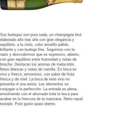
Sus burbujas son pura seda, un champagne brut
elaborado año tras año con gran elegancia y
equilibrio. a la vista, color amarillo pálido,
brillante y con burbuja fina. Seguimos con la
nariz y descrubrimos que es expresivo, abierto,
con gran equilibrio entre frutosidad y notas de
brioche. Destacan los aromas de melocotón,
flores blancas y notas de vainilla. En boca es
vivo y fresco, armonioso, con sabor de fruta
fresca y de miel. La boca de este vino no
presenta ni una arista. Los elementos se
conjugan a la perfección. La entrada es plena,
envolviendo con el ahumado toda la boca para
acabar en la frescura de la manzana. Retro nasal
tostado. Post gusto quasi eterno.