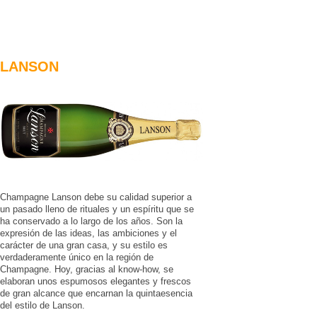
LANSON
Champagne Lanson debe su calidad superior a
un pasado lleno de rituales y un espíritu que se
ha conservado a lo largo de los años. Son la
expresión de las ideas, las ambiciones y el
carácter de una gran casa, y su estilo es
verdaderamente único en la región de
Champagne. Hoy, gracias al know-how, se
elaboran unos espumosos elegantes y frescos
de gran alcance que encarnan la quintaesencia
del estilo de Lanson.