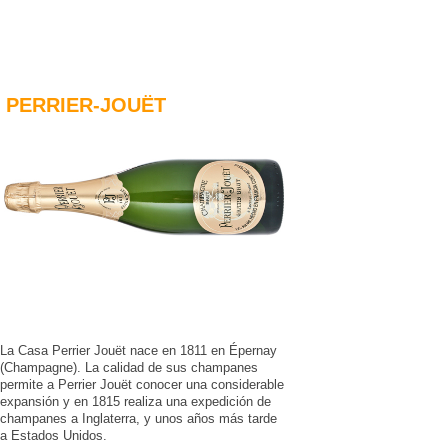
PERRIER-JOUËT
La Casa Perrier Jouët nace en 1811 en Épernay
(Champagne). La calidad de sus champanes
permite a Perrier Jouët conocer una considerable
expansión y en 1815 realiza una expedición de
champanes a Inglaterra, y unos años más tarde
a Estados Unidos.