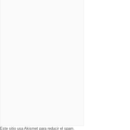
Este sitio usa Akismet para reducir el spam.