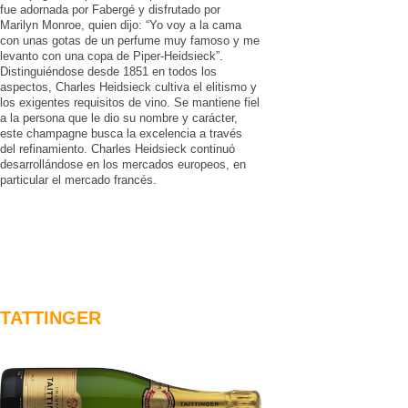
fue adornada por Fabergé y disfrutado por
Marilyn Monroe, quien dijo: “Yo voy a la cama
con unas gotas de un perfume muy famoso y me
levanto con una copa de Piper-Heidsieck”.
Distinguiéndose desde 1851 en todos los
aspectos, Charles Heidsieck cultiva el elitismo y
los exigentes requisitos de vino. Se mantiene fiel
a la persona que le dio su nombre y carácter,
este champagne busca la excelencia a través
del refinamiento. Charles Heidsieck continuó
desarrollándose en los mercados europeos, en
particular el mercado francés.
TATTINGER