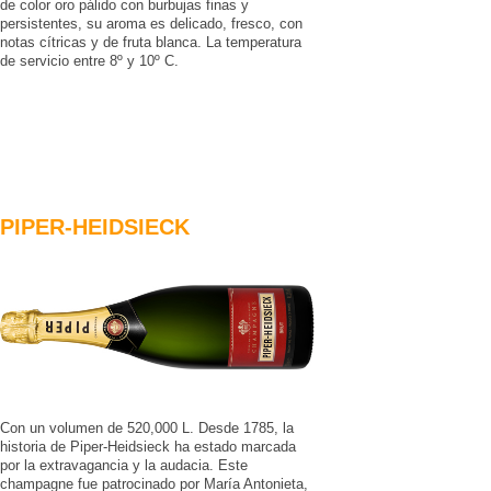
de color oro pálido con burbujas finas y
persistentes, su aroma es delicado, fresco, con
notas cítricas y de fruta blanca. La temperatura
de servicio entre 8º y 10º C.
PIPER-HEIDSIECK
Con un volumen de 520,000 L. Desde 1785, la
historia de Piper-Heidsieck ha estado marcada
por la extravagancia y la audacia. Este
champagne fue patrocinado por María Antonieta,