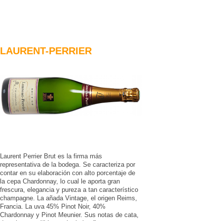
LAURENT-PERRIER
Laurent Perrier Brut es la firma más
representativa de la bodega. Se caracteriza por
contar en su elaboración con alto porcentaje de
la cepa Chardonnay, lo cual le aporta gran
frescura, elegancia y pureza a tan característico
champagne. La añada Vintage, el origen Reims,
Francia. La uva 45% Pinot Noir, 40%
Chardonnay y Pinot Meunier. Sus notas de cata,