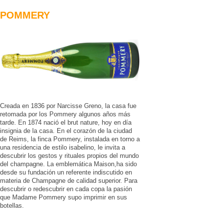
POMMERY
Creada en 1836 por Narcisse Greno, la casa fue
retomada por los Pommery algunos años más
tarde. En 1874 nació el brut nature, hoy en día
insignia de la casa. En el corazón de la ciudad
de Reims, la finca Pommery, instalada en torno a
una residencia de estilo isabelino, le invita a
descubrir los gestos y rituales propios del mundo
del champagne. La emblemática Maison,ha sido
desde su fundación un referente indiscutido en
materia de Champagne de calidad superior. Para
descubrir o redescubrir en cada copa la pasión
que Madame Pommery supo imprimir en sus
botellas.