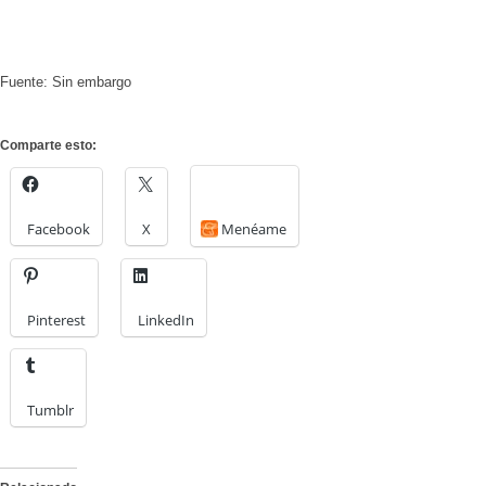
Fuente: Sin embargo
Comparte esto:
Facebook
X
Menéame
Pinterest
LinkedIn
Tumblr