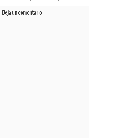
Deja un comentario