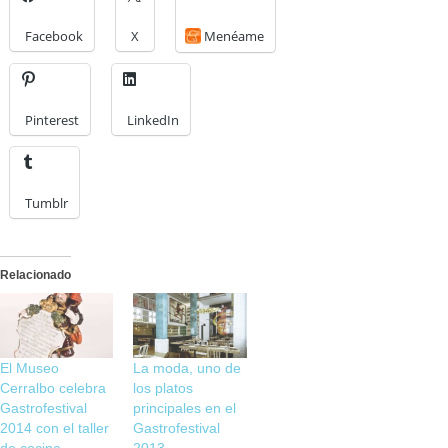
Facebook
X
Menéame
Pinterest
LinkedIn
Tumblr
Relacionado
El Museo
La moda, uno de
Cerralbo celebra
los platos
Gastrofestival
principales en el
2014 con el taller
Gastrofestival