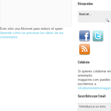
Búsquedas
Este sitio usa Akismet para reducir el spam.
Aprende cómo se procesan los datos de tus
comentarios.
Colabora
Si quieres colaborar en
entretanto
magazine.com puedes
escribirnos a
info@entretantomagaz
Suscribirse por Email