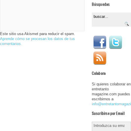
Búsquedas
Este sitio usa Akismet para reducir el spam.
Aprende cómo se procesan los datos de tus
comentarios.
Colabora
Si quieres colaborar en
entretanto
magazine.com puedes
escribirnos a
info@entretantomagaz
Suscribirse por Email