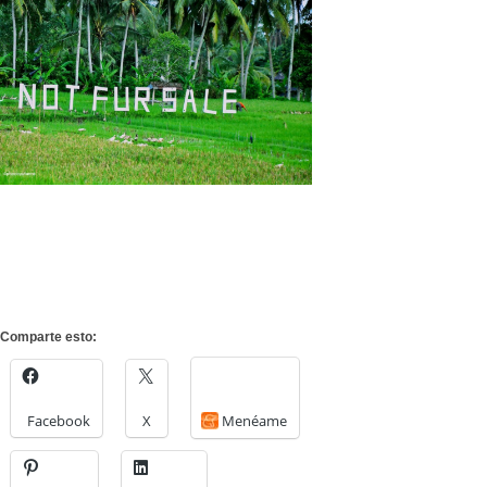
Comparte esto:
Facebook
X
Menéame