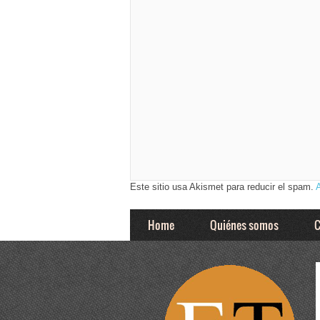
Este sitio usa Akismet para reducir el spam.
Home
Quiénes somos
C