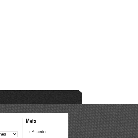
Meta
Acceder