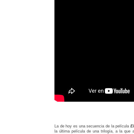
La de hoy es una secuencia de la película
E
la última película de una trilogía, a la qu