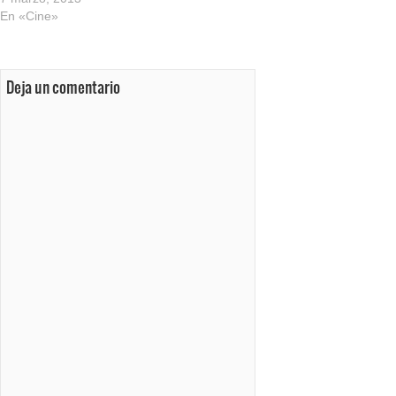
En «Cine»
Deja un comentario