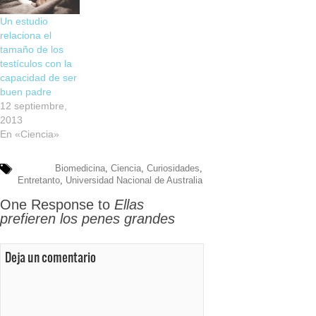
Un estudio
relaciona el
tamaño de los
testículos con la
capacidad de ser
buen padre
12 septiembre,
2013
En «Ciencia»
Biomedicina
,
Ciencia
,
Curiosidades
,
Entretanto
,
Universidad Nacional de Australia
One Response to
Ellas
prefieren los penes grandes
Deja un comentario