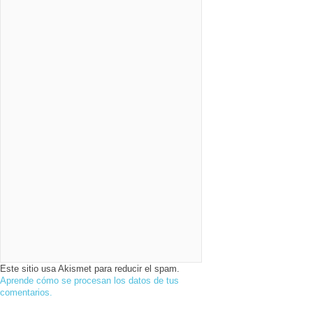
Este sitio usa Akismet para reducir el spam.
Aprende cómo se procesan los datos de tus
comentarios.