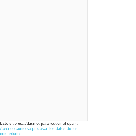
Este sitio usa Akismet para reducir el spam.
Aprende cómo se procesan los datos de tus
comentarios.