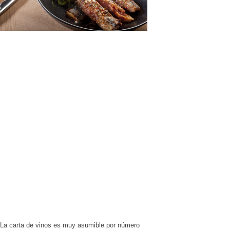
La carta de vinos es muy asumible por número