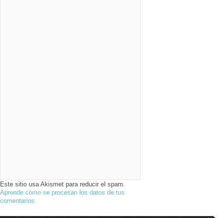
Este sitio usa Akismet para reducir el spam.
Aprende cómo se procesan los datos de tus
comentarios.