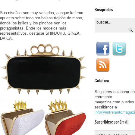
Búsquedas
Sus diseños son muy variados, aunque la firma
apuesta sobre todo por bolsos rígidos de mano,
donde los brillos y los pinchos son los
protagonistas. Entre los modelos más
representativos, destacar SHINJUKU, GINZA,
DA CA.
Colabora
Si quieres colaborar en
entretanto
magazine.com puedes
escribirnos a
info@entretantomagaz
Suscribirse por Email