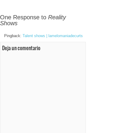
One Response to
Reality
Shows
Pingback:
Talent shows | lamelomaniadecurts
Deja un comentario