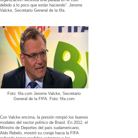
debido a lo poco que están haciendo”. Jerome
Valcke, Secretario General de la fifa.
Foto: fifa.com Jerome Valcke, Secretario
General de la FIFA. Foto: fifa.com
Con Valcke encima, la presión rompió los buenos
modales del sector político de Brasil. En 2012, el
Ministro de Deportes del país sudamericano,
Aldo Rebelo, mostró su coraje hacia la FIFA