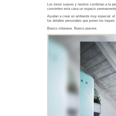
Los tonos suaves y neutros combinan a la per
convierten esta casa un espacio serenamente
Ayudan a crear un ambiente muy especial el m
los detalles personales que ponen los toques 
Bianco milanese. Bianco piacere.