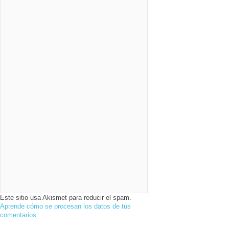
Este sitio usa Akismet para reducir el spam.
Aprende cómo se procesan los datos de tus
comentarios.