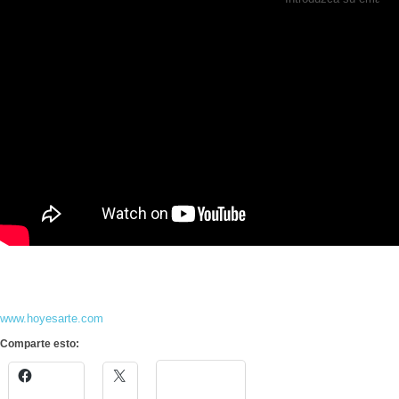
www.hoyesarte.com
Comparte esto: