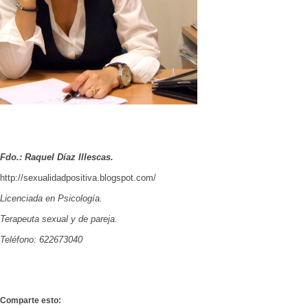
Fdo.: Raquel Díaz Illescas.
http://sexualidadpositiva.blogspot.com/
Licenciada en Psicología.
Terapeuta sexual y de pareja.
Teléfono: 622673040
Comparte esto: