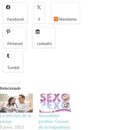
Facebook
X
Menéame
Pinterest
LinkedIn
Tumblr
Relacionado
La elección de la
Sexualidad
pareja
positiva: Causas
5 junio, 2013
de la inapetencia