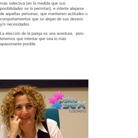
más selectiva (en la medida que sus
posibilidades se lo permitan), e intente alejarse
de aquellas personas, que mantienen actitudes o
comportamientos que se alejan de sus deseos
y/o necesidades.
La elección de la pareja es una aventura, pero
tenemos que intentar que sea lo más
apasionante posible.