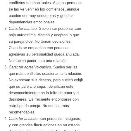
conflictos son habituales. A estas personas
se las ve venir en los comienzos, aunque
pueden ser muy seductoras y generar
dependencias emocionales.
Carácter sumiso
.
Suelen ser personas con
baja autoestima. Acatan y aceptan lo que
su pareja dice. No toman decisiones.
Cuando se emparejan con personas
agresivas su personalidad queda anulada.
No suelen poner fin a una relación.
Carácter agresivo-pasivo
. Suelen ser las
que más conflictos ocasionan a la relación.
No expresan sus deseos, pero suelen exigir
que su pareja lo sepa. Identifican este
desconocimiento con la falta de amor y el
desinterés. Es frecuente encontrarse con
este tipo de pareja. No son las más
recomendables.
Carácter ansioso
: son personas inseguras,
y con grandes fluctuaciones en su estado