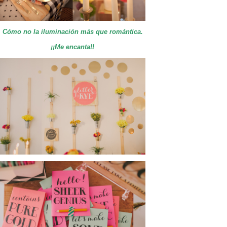
Cómo no la iluminación más que romántica.
¡¡Me encanta!!