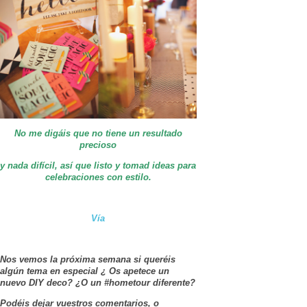
No me digáis que no tiene un resultado
precioso
y nada difícil, así que listo y tomad ideas para
celebraciones con estilo.
Vía
Nos vemos la próxima semana si queréis
algún tema en especial ¿ Os apetece un
nuevo DIY deco? ¿O un #hometour diferente?
Podéis dejar vuestros comentarios, o