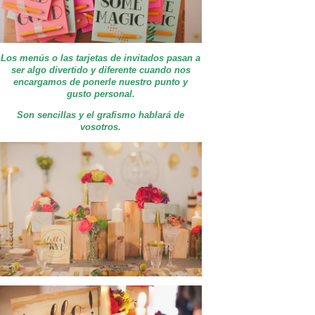
Los menús o las tarjetas de invitados pasan a
ser algo divertido y diferente cuando nos
encargamos de ponerle nuestro punto y
gusto personal.
Son sencillas y el grafismo hablará de
vosotros.