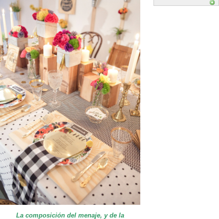
La composición del menaje, y de la