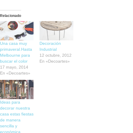
Relacionado
Una casa muy
Decoración
primaveral.Hasta
Industrial
Melbourne para
12 octubre, 2012
buscar el color
En «Decoartes»
17 mayo, 2014
En «Decoartes»
Ideas para
decorar nuestra
casa estas fiestas
de manera
sencilla y
económica