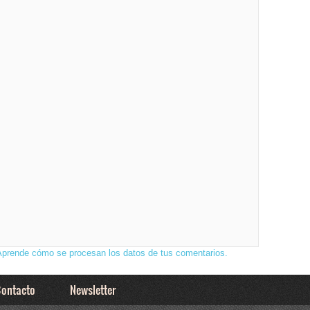
Aprende cómo se procesan los datos de tus comentarios.
ontacto
Newsletter