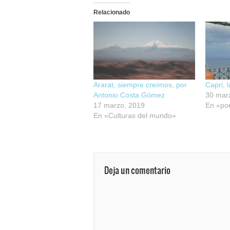
Relacionado
Ararat, siempre creímos, por
Capri, 
Antonio Costa Gómez
30 mar
17 marzo, 2019
En «po
En «Culturas del mundo»
Deja un comentario