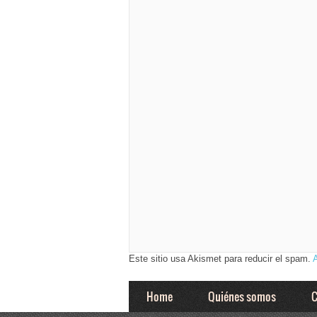
Este sitio usa Akismet para reducir el spam.
Home
Quiénes somos
C