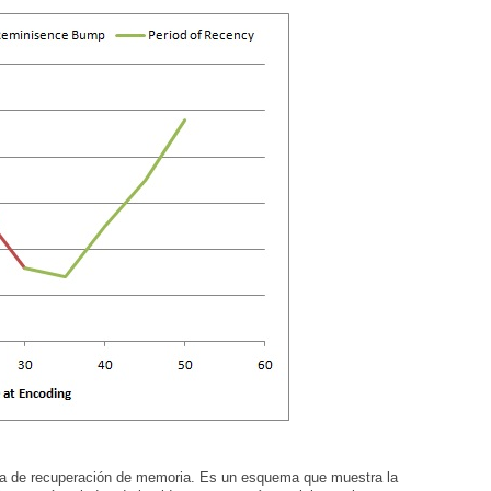
va de recuperación de memoria. Es un esquema que muestra la