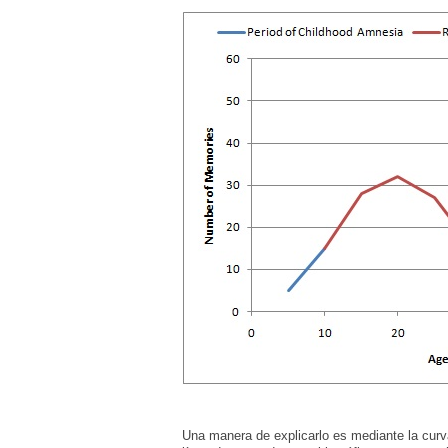
Una manera de explicarlo es mediante la cur